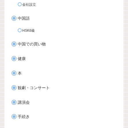
会社設立
中国語
HSK6級
中国での買い物
健康
本
観劇・コンサート
講演会
手続き