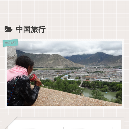
中国旅行
中国旅行