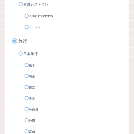
東京レストラン
子連れにおすすめ
ラーメン
旅行
日本旅行
栃木
埼玉
東京
千葉
神奈川
静岡
富山