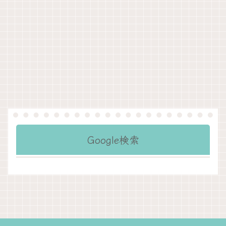
Google検索