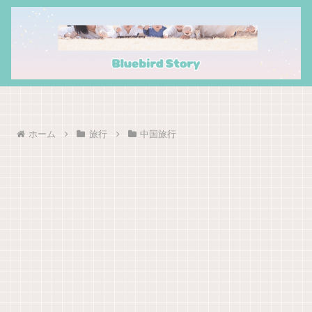
ホーム
旅行
中国旅行