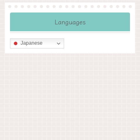
Languages
Japanese