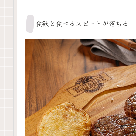
食欲と食べるスピードが落ちる