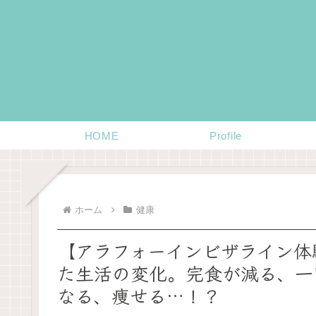
HOME
Profile
ホーム
健康
【アラフォーインビザライン体
た生活の変化。完食が減る、一
なる、痩せる…！？