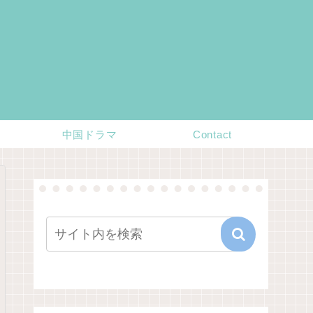
中国ドラマ
Contact