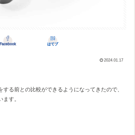
Facebook
はてブ
2024.01.17
をする前との比較ができるようになってきたので、
います。