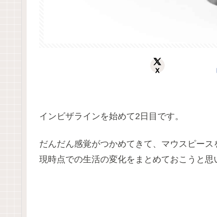
X
インビザラインを始めて2日目です。
だんだん感覚がつかめてきて、マウスピース
現時点での生活の変化をまとめておこうと思