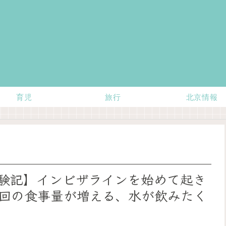
育児
旅行
北京情報
験記】インビザラインを始めて起き
回の食事量が増える、水が飲みたく