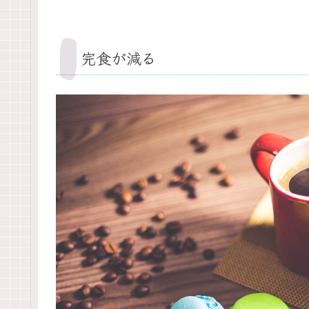
完食が減る