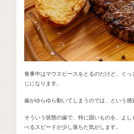
食事中はマウスピースをとるのだけど、ぐっ
じになります。
歯がゆらゆら動いてしまうのでは、という感
そういう状態の歯で、特に固いものを、よし
べるスピードが少し落ちた気がします。