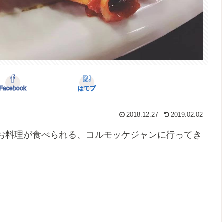
Facebook
はてブ
2018.12.27
2019.02.02
お料理が食べられる、コルモッケジャンに行ってき