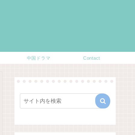
中国ドラマ
Contact