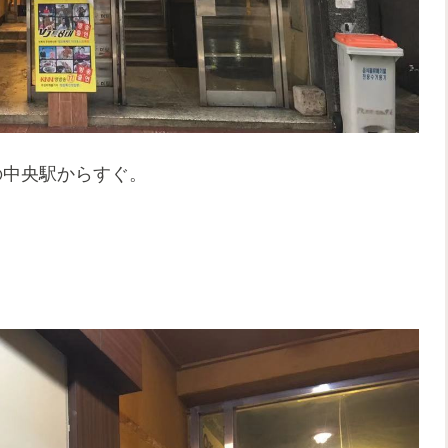
の中央駅からすぐ。