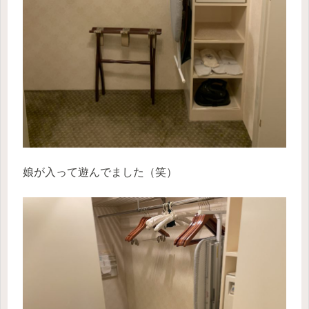
娘が入って遊んでました（笑）