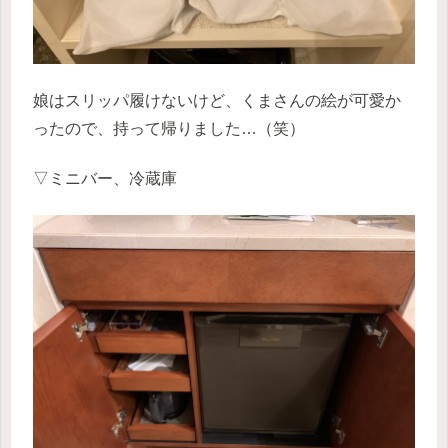
娘はスリッパ履けないけど、くまさんの絵が可愛か
ったので、持って帰りました…（笑）
▽ミニバー、冷蔵庫