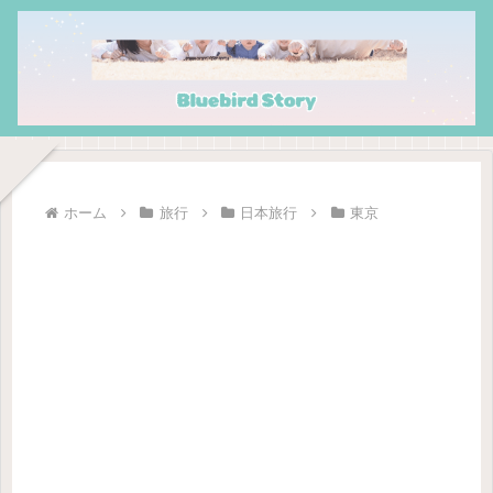
ホーム
旅行
日本旅行
東京