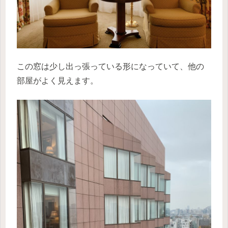
この窓は少し出っ張っている形になっていて、他の
部屋がよく見えます。