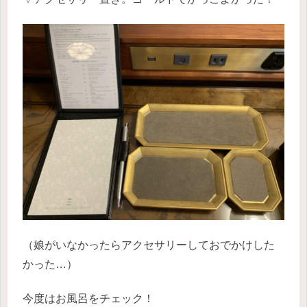
（娘がいなかったらアクセサリーしておでかけした
かった…）
今度はお風呂をチェック！