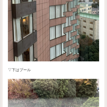
▽下はプール