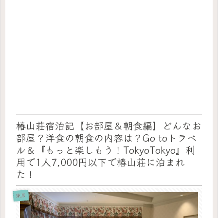
椿山荘宿泊記【お部屋＆朝食編】どんなお
部屋？洋食の朝食の内容は？Go toトラベ
ル＆『もっと楽しもう！TokyoTokyo』利
用で1人7,000円以下で椿山荘に泊まれ
た！
東京