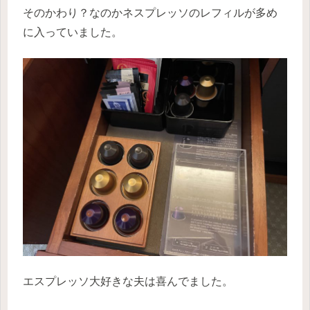
そのかわり？なのかネスプレッソのレフィルが多め
に入っていました。
エスプレッソ大好きな夫は喜んでました。