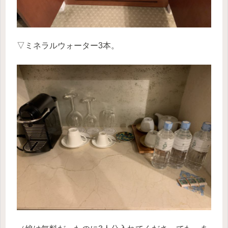
▽ミネラルウォーター3本。