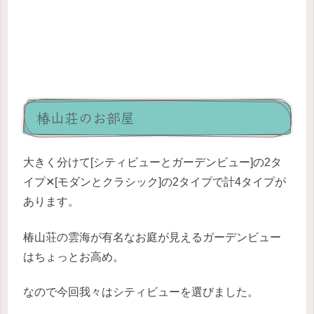
椿山荘のお部屋
大きく分けて[シティビューとガーデンビュー]の2タ
イプ✕[モダンとクラシック]の2タイプで計4タイプが
あります。
椿山荘の雲海が有名なお庭が見えるガーデンビュー
はちょっとお高め。
なので今回我々はシティビューを選びました。