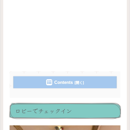
Contents
ロビーでチェックイン