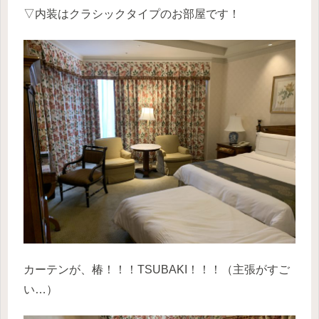
▽内装はクラシックタイプのお部屋です！
カーテンが、椿！！！TSUBAKI！！！（主張がすご
い…）