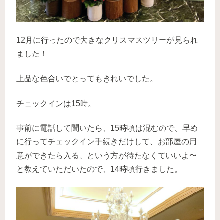
12月に行ったので大きなクリスマスツリーが見られ
ました！
上品な色合いでとってもきれいでした。
チェックインは15時。
事前に電話して聞いたら、15時頃は混むので、早め
に行ってチェックイン手続きだけして、お部屋の用
意ができたら入る、という方が待たなくていいよ〜
と教えていただいたので、14時頃行きました。