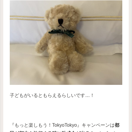
子どもがいるともらえるらしいです…！
『もっと楽しもう！TokyoTokyo』キャンペーンは
都