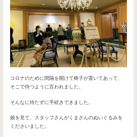
コロナのために間隔を開けて椅子が置いてあって、
そこで待つように言われました。
そんなに待たずに手続きできました。
娘を見て、スタッフさんがくまさんのぬいぐるみを
くださいました。