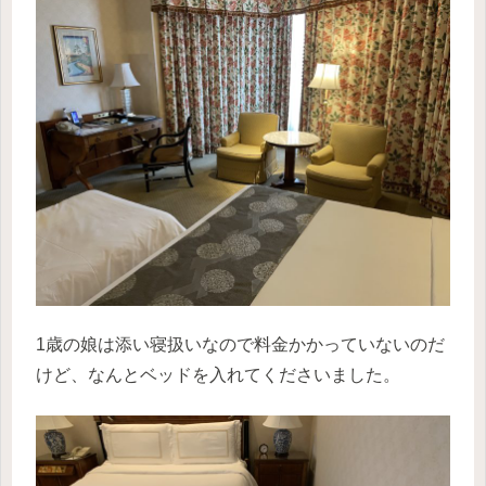
1歳の娘は添い寝扱いなので料金かかっていないのだ
けど、なんとベッドを入れてくださいました。