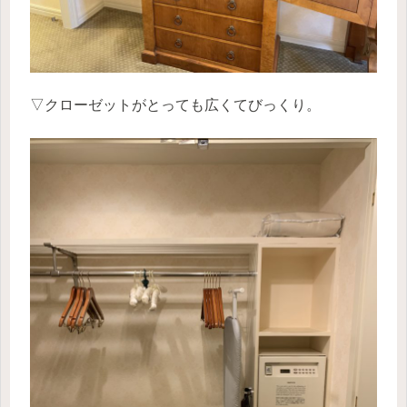
▽クローゼットがとっても広くてびっくり。