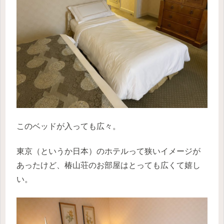
このベッドが入っても広々。
東京（というか日本）のホテルって狭いイメージが
あったけど、椿山荘のお部屋はとっても広くて嬉し
い。