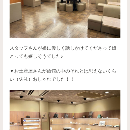
スタッフさんが娘に優しく話しかけてくださって娘
とっても嬉しそうでした♪
▼お土産屋さんが旅館の中のそれとは思えないくら
い（失礼）おしゃれでした！！