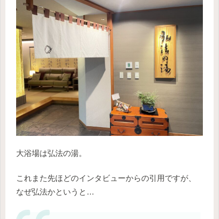
大浴場は弘法の湯。
これまた先ほどのインタビューからの引用ですが、
なぜ弘法かというと…