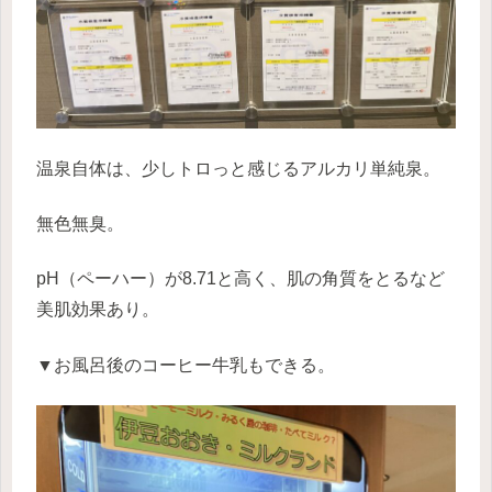
温泉自体は、少しトロっと感じるアルカリ単純泉。
無色無臭。
pH（ペーハー）が8.71と高く、肌の角質をとるなど
美肌効果あり。
▼お風呂後のコーヒー牛乳もできる。