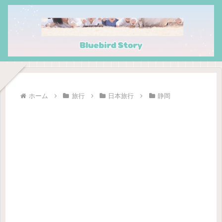
ホーム
旅行
日本旅行
静岡