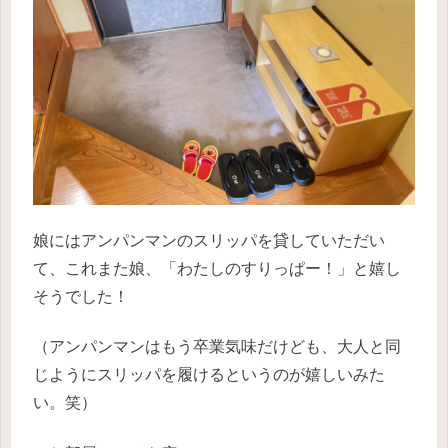
娘にはアンパンマンのスリッパを貸していただい
て、これまた娘、「わたしのすりっぱー！」と嬉し
そうでした！
（アンパンマンはもう卒業気味だけども、大人と同
じようにスリッパを履けるというのが嬉しいみた
い。笑）