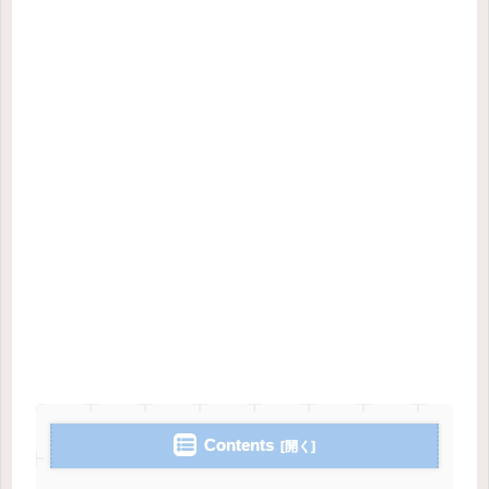
Contents