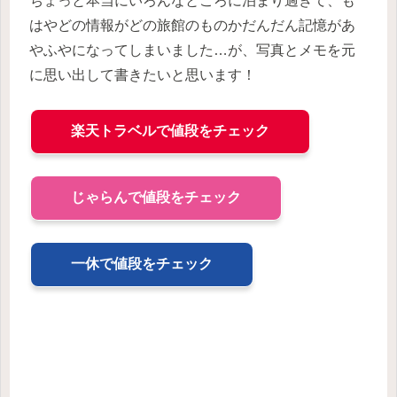
ちょっと本当にいろんなところに泊まり過ぎて、も
はやどの情報がどの旅館のものかだんだん記憶があ
やふやになってしまいました…が、写真とメモを元
に思い出して書きたいと思います！
楽天トラベルで値段をチェック
じゃらんで値段をチェック
一休で値段をチェック