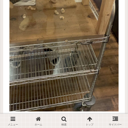
あとでしゃぶしゃぶでいただきます。
メニュー
ホーム
検索
トップ
サイドバー