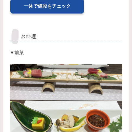
一休で値段をチェック
お料理
▼前菜