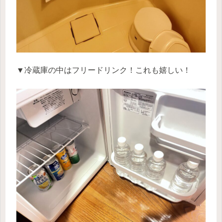
▼冷蔵庫の中はフリードリンク！これも嬉しい！