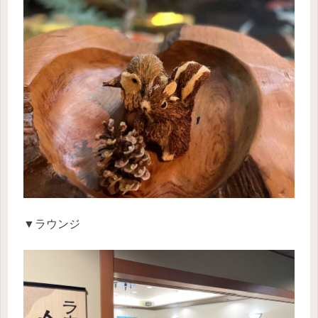
▼ラウンジ