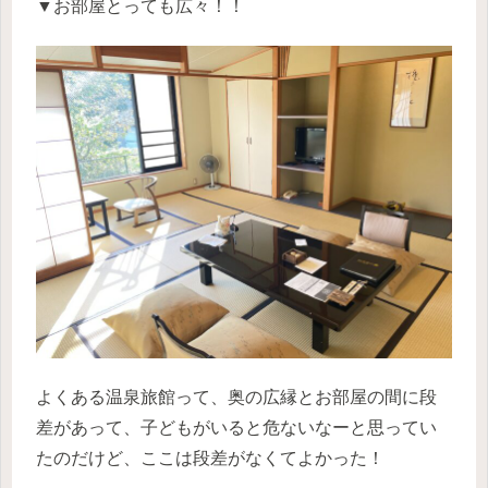
▼お部屋とっても広々！！
よくある温泉旅館って、奥の広縁とお部屋の間に段
差があって、子どもがいると危ないなーと思ってい
たのだけど、ここは段差がなくてよかった！