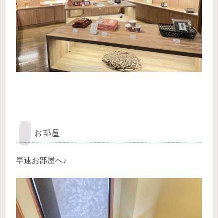
お部屋
早速お部屋へ♪