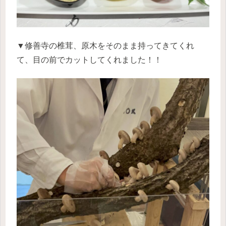
▼修善寺の椎茸、原木をそのまま持ってきてくれ
て、目の前でカットしてくれました！！