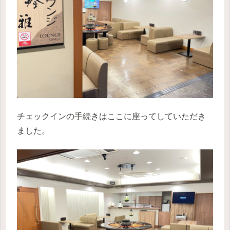
チェックインの手続きはここに座ってしていただき
ました。