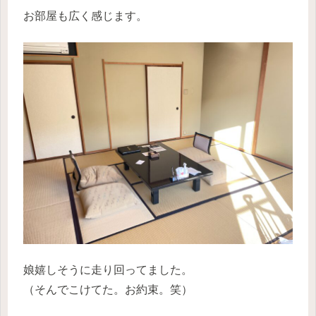
お部屋も広く感じます。
娘嬉しそうに走り回ってました。
（そんでこけてた。お約束。笑）