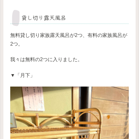
貸し切り露天風呂
無料貸し切り家族露天風呂が2つ、有料の家族風呂が
2つ。
我々は無料の2つに入りました。
▼「月下」