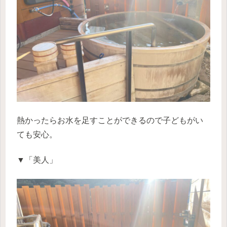
熱かったらお水を足すことができるので子どもがい
ても安心。
▼「美人」