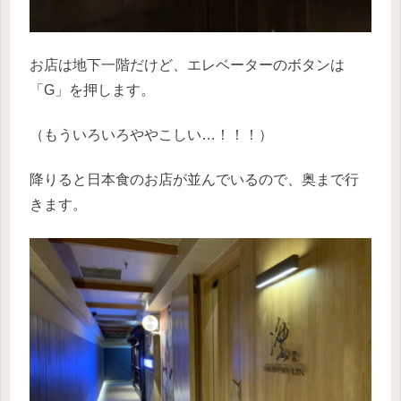
お店は地下一階だけど、エレベーターのボタンは
「G」を押します。
（もういろいろややこしい…！！！）
降りると日本食のお店が並んでいるので、奥まで行
きます。