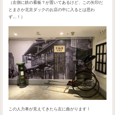
（左側に鉄の看板？が置いてあるけど、この矢印だ
とまさか北京ダックのお店の中に入るとは思わ
ず…！）
この人力車が見えてきたら左に曲がります！