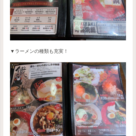
▼ラーメンの種類も充実！