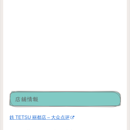
店舗情報
鉄 TETSU 丽都店 – 大众点评