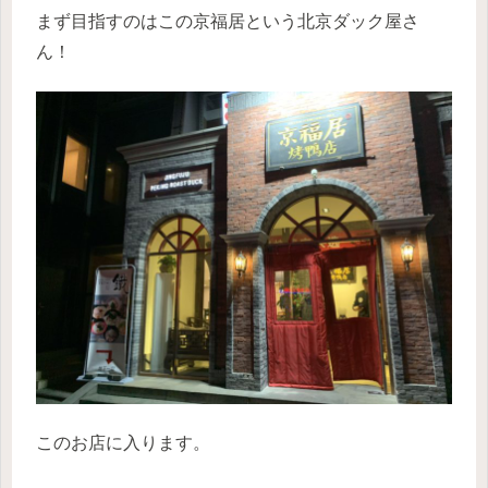
まず目指すのはこの京福居という北京ダック屋さ
ん！
このお店に入ります。