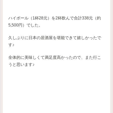
ハイボール（1杯28元）を2杯飲んで合計338元（約
5,500円）でした。
久しぶりに日本の居酒屋を堪能できて嬉しかったで
す♪
全体的に美味しくて満足度高かったので、また行こ
うと思います♪