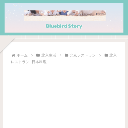
ホーム
北京生活
北京レストラン
北京
レストラン: 日本料理