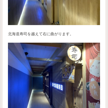
北海道寿司を越えて右に曲がります。