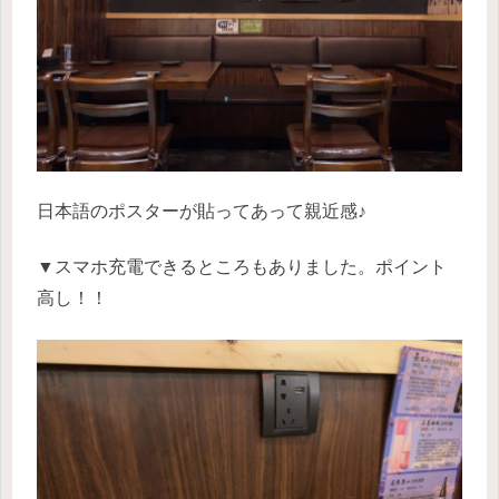
日本語のポスターが貼ってあって親近感♪
▼スマホ充電できるところもありました。ポイント
高し！！