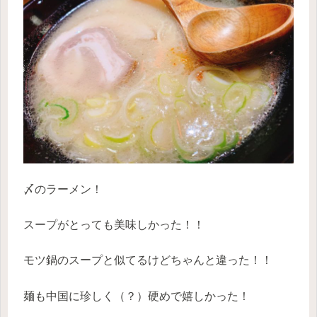
〆のラーメン！
スープがとっても美味しかった！！
モツ鍋のスープと似てるけどちゃんと違った！！
麺も中国に珍しく（？）硬めで嬉しかった！