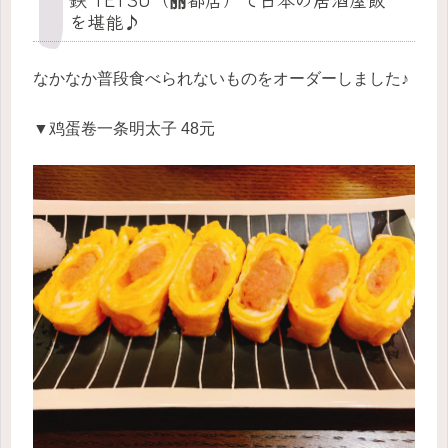
を堪能♪
なかなか普段食べられないものをオーダーしました♪
▼鸡蛋卷一条明太子 48元