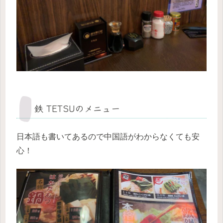
鉄 TETSUのメニュー
日本語も書いてあるので中国語がわからなくても安
心！