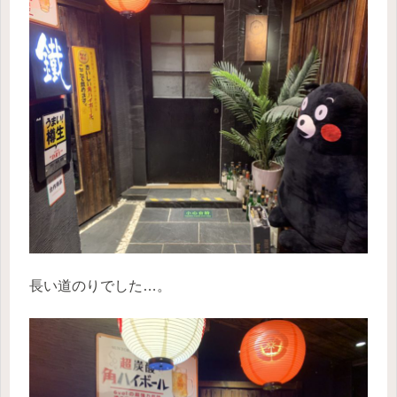
長い道のりでした…。