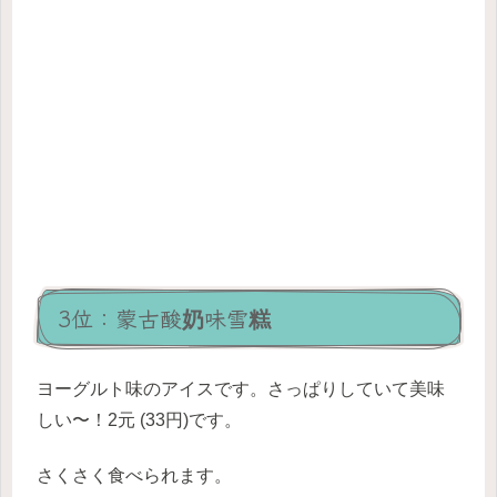
3位：蒙古酸奶味雪糕
ヨーグルト味のアイスです。さっぱりしていて美味
しい〜！2元 (33円)です。
さくさく食べられます。