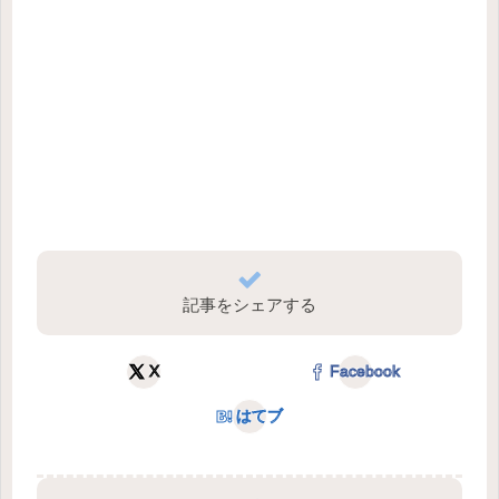
記事をシェアする
X
Facebook
はてブ