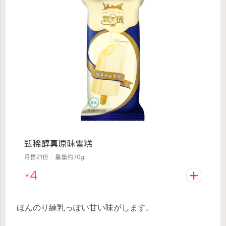
ほんのり練乳っぽい甘い味がします。