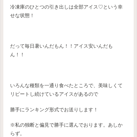
冷凍庫のひとつの引き出しは全部アイス♡という幸
せな状態！
だって毎日暑いんだもん！！アイス安いんだも
ん！！
いろんな種類を一通り食べたところで、美味しくて
リピートし続けているアイスがあるので
勝手にランキング形式でお送りします！
※私の独断と偏見で勝手に選んでおります。あしか
らず。