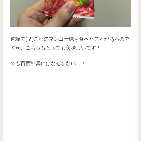
道端で(？)これのマンゴー味も食べたことがあるので
すが、こちらもとっても美味しいです！
でも百度外卖にはなぜかない…！