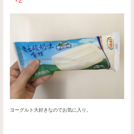
ヨーグルト大好きなのでお気に入り。