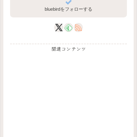
bluebirdをフォローする
関連コンテンツ