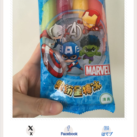
X
Facebook
はてブ