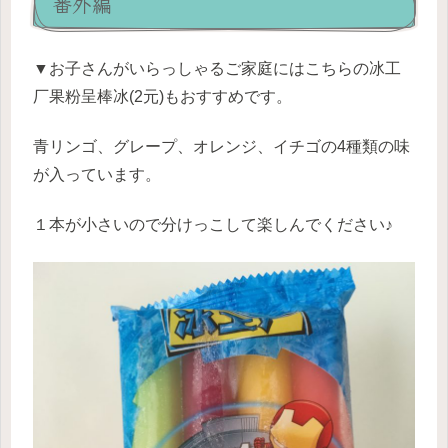
番外編
▼お子さんがいらっしゃるご家庭にはこちらの冰工
厂果粉呈棒冰(2元)もおすすめです。
青リンゴ、グレープ、オレンジ、イチゴの4種類の味
が入っています。
１本が小さいので分けっこして楽しんでください♪