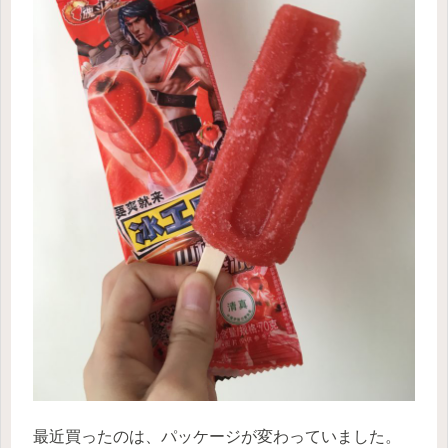
最近買ったのは、パッケージが変わっていました。