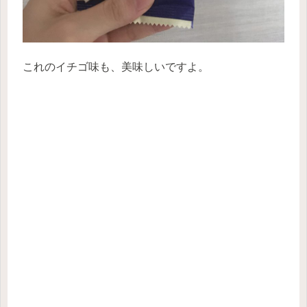
これのイチゴ味も、美味しいですよ。