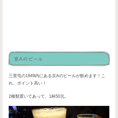
京Aのビール
三里屯の1949内にある京Aのビールが飲めます！こ
れ、ポイント高い！
2種類置いてあって、1杯50元。