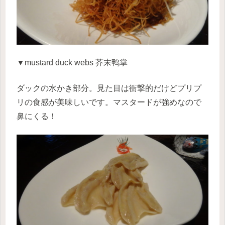
▼mustard duck webs 芥末鸭掌
ダックの水かき部分。見た目は衝撃的だけどプリプ
リの食感が美味しいです。マスタードが強めなので
鼻にくる！