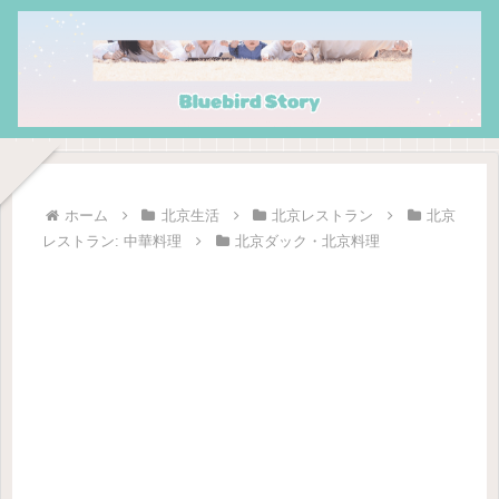
ホーム
北京生活
北京レストラン
北京
レストラン: 中華料理
北京ダック・北京料理