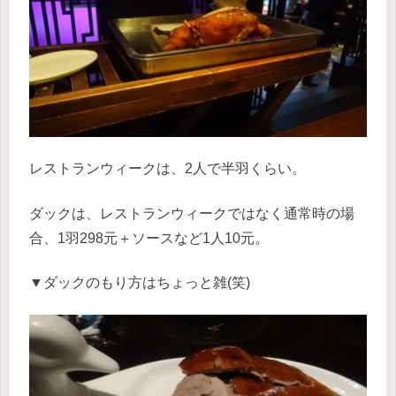
レストランウィークは、2人で半羽くらい。
ダックは、レストランウィークではなく通常時の場
合、1羽298元＋ソースなど1人10元。
▼ダックのもり方はちょっと雑(笑)