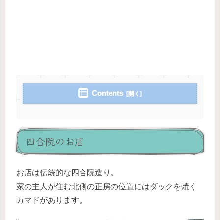
Contents
四合院のお店
お店は伝統的な四合院造り。
家の主人が住む北側の正房の位置にはダックを焼く
カマドがあります。