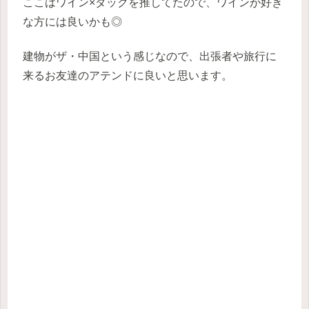
ここはワイン×ダックを推してたので、ワインが好き
な方には良いかも◎
建物がザ・中国という感じなので、出張者や旅行に
来るお友達のアテンドに良いと思います。