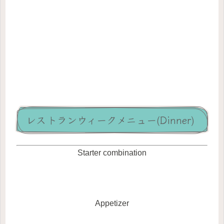
レストランウィークメニュー(Dinner)
Starter combination
Appetizer