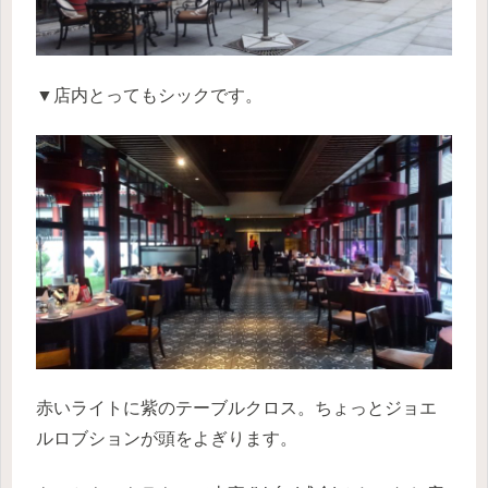
▼店内とってもシックです。
赤いライトに紫のテーブルクロス。ちょっとジョエ
ルロブションが頭をよぎります。