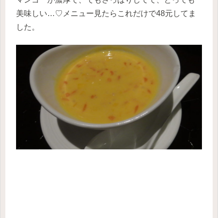
美味しい…♡メニュー見たらこれだけで48元してま
した。