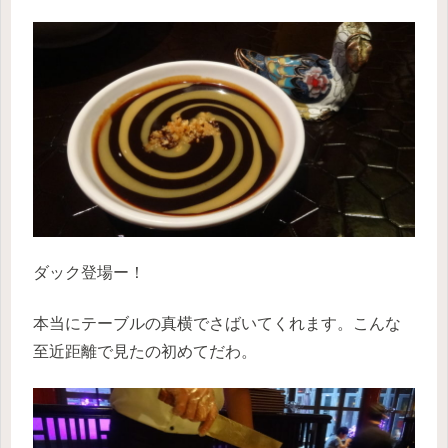
ダック登場ー！
本当にテーブルの真横でさばいてくれます。こんな
至近距離で見たの初めてだわ。