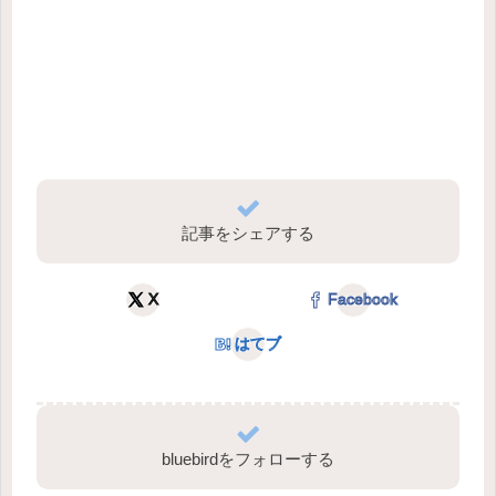
記事をシェアする
X
Facebook
はてブ
bluebirdをフォローする