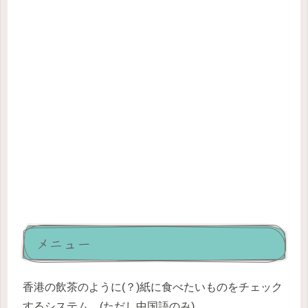
メニュー
香港の飲茶のように(？)紙に食べたいものをチェック
するシステム。(ただし中国語のみ)