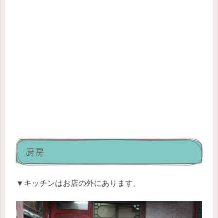
厨房
▼キッチンはお店の外にあります。