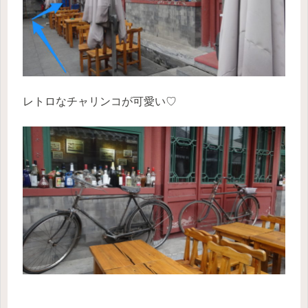
レトロなチャリンコが可愛い♡