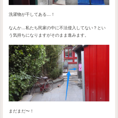
洗濯物が干してある…！
なんか…私たち民家の中に不法侵入してない？とい
う気持ちになりますがそのまま進みます。
まだまだ〜！