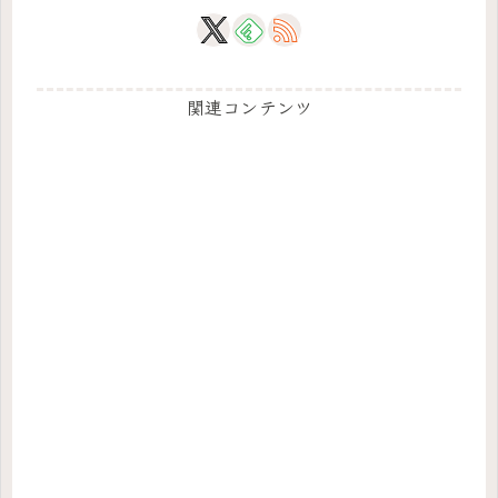
関連コンテンツ