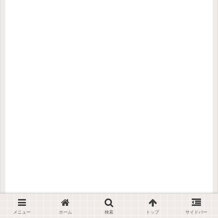
メニュー
ホーム
検索
トップ
サイドバー