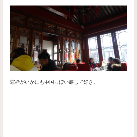
窓枠がいかにも中国っぽい感じで好き。