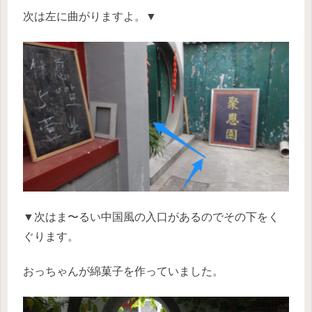
次は左に曲がりますよ。▼
▼次はま〜るい中国風の入口があるのでその下をく
ぐります。
おっちゃんが綿菓子を作っていました。