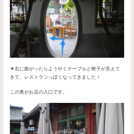
▼右に曲がったらようやくテーブルと椅子が見えて
きて、レストランっぽくなってきました！
この奥がお店の入口です。