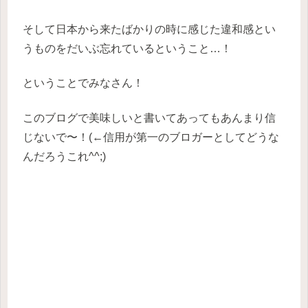
そして日本から来たばかりの時に感じた違和感とい
うものをだいぶ忘れているということ…！
ということでみなさん！
このブログで美味しいと書いてあってもあんまり信
じないで〜！(←信用が第一のブロガーとしてどうな
んだろうこれ^^;)