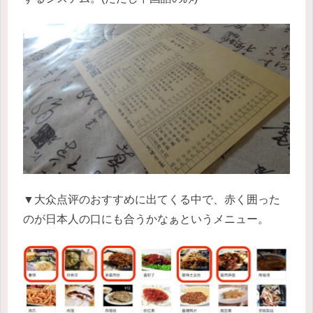
▼大众点评のおすすめに出てくる中で、赤く囲った
のが日本人の口にも合うかなぁというメニュー。