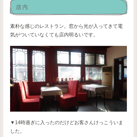
店内
素朴な感じのレストラン。窓から光が入ってきて電
気がついていなくても店内明るいです。
▼14時過ぎに入ったのだけどお客さんけっこういま
した。