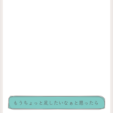
もうちょっと足したいなぁと思ったら