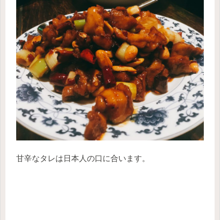
甘辛なタレは日本人の口に合います。