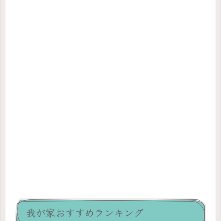
我が家おすすめランキング