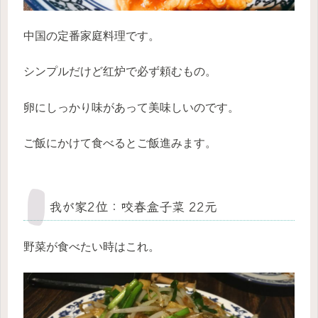
中国の定番家庭料理です。
シンプルだけど红炉で必ず頼むもの。
卵にしっかり味があって美味しいのです。
ご飯にかけて食べるとご飯進みます。
我が家2位：咬春盒子菜 22元
野菜が食べたい時はこれ。