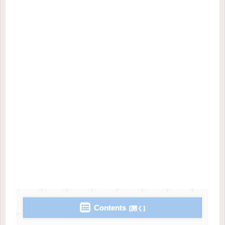
Contents