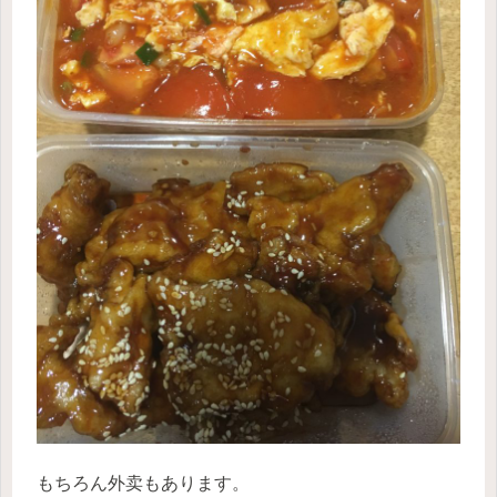
もちろん外卖もあります。