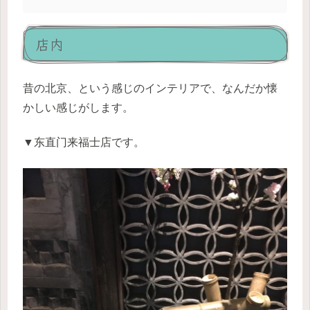
店内
昔の北京、という感じのインテリアで、なんだか懐
かしい感じがします。
▼东直门来福士店です。