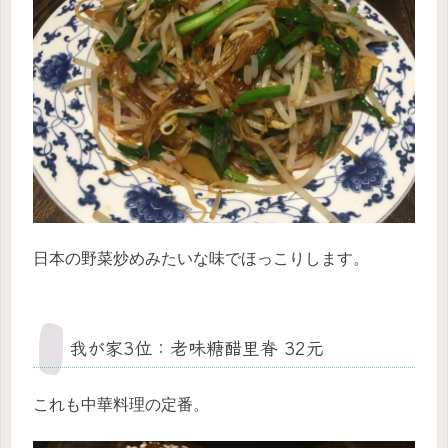
日本の野菜炒めみたいな味でほっこりします。
我が家3位：老味糖醋里脊 32元
これも中華料理の定番。