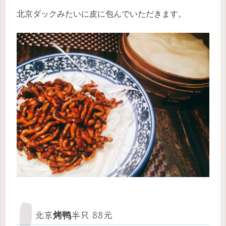
北京ダックみたいに皮に包んでいただきます。
北京烤鸭半只 88元