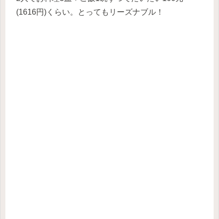
(1616円)くらい。とってもリーズナブル！