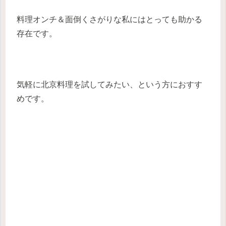
料理オンチ＆面倒くさがりな私にはとっても助かる
存在です。
気軽に北京料理を試してみたい、という方におすす
めです。