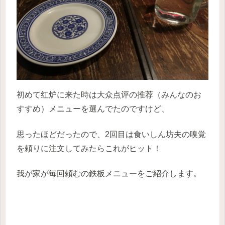
初めて红炉に来た時は大众点评の推荐（みんなのお
すすめ）メニューを選んでたのですけど、
思ったほどだったので、2回目は食いしん坊夫の嗅覚
を頼りに注文してみたらこれがヒット！
我が家が毎回頼むの鉄板メニューをご紹介します。