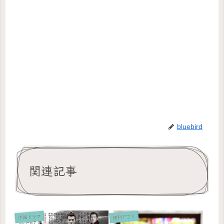
bluebird
関連記事
中国ドラマ
便利アプリ