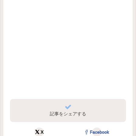
記事をシェアする
X
Facebook