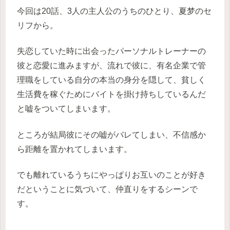
今回は20話、3人の主人公のうちのひとり、夏梦のセ
リフから。
失恋していた時に出会ったパーソナルトレーナーの
彼と恋愛に進みますが、流れで彼に、有名企業で管
理職をしている自分の本当の身分を隠して、貧しく
生活費を稼ぐためにバイトを掛け持ちしているんだ
と嘘をついてしまいます。
ところが結局彼にその嘘がバレてしまい、不信感か
ら距離を置かれてしまいます。
でも離れているうちにやっぱりお互いのことが好き
だということに気づいて、仲直りをするシーンで
す。