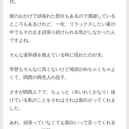
代。
彼のおかげで頑張れた部分もあるので感謝している
ところもあるけれど、一生、リラックスしたい家の
中でもそのまま頑張り続けられる気がしなかったん
ですよね。
そんな違和感を抱えている時に現れたのが夫。
学歴もそんなに高くないけど地頭がめちゃくちゃよ
くて、関西の商売人の息子。
さすが関西人？で、ちょっと（夫いわくかなり）抜
けている私のことをそれはそれは面白がってくれま
した。
あれ、頑張っていなくても面白いって言ってくれる