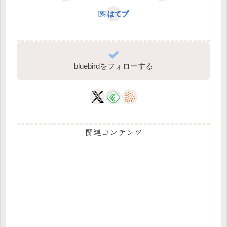
はてブ
bluebirdをフォローする
関連コンテンツ