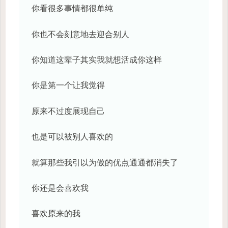
你看很多事情都很单纯
你也不会刻意地去迎合别人
你知道这辈子其实我就想活成你这样
你是第一个让我觉得
原来不过度展现自己
也是可以被别人喜欢的
就算那些我引以为傲的优点通通都消失了
你还是会喜欢我
喜欢原来的我