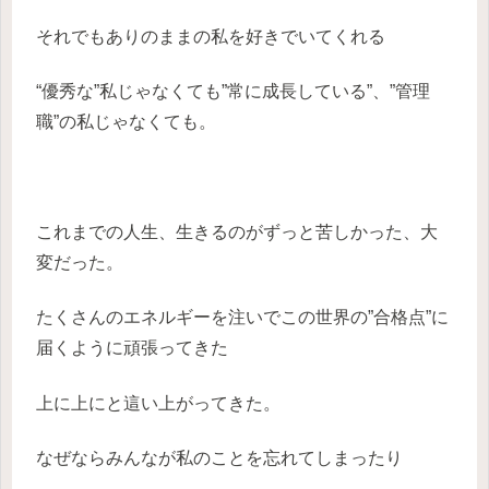
それでもありのままの私を好きでいてくれる
“優秀な”私じゃなくても”常に成長している”、”管理
職”の私じゃなくても。
これまでの人生、生きるのがずっと苦しかった、大
変だった。
たくさんのエネルギーを注いでこの世界の”合格点”に
届くように頑張ってきた
上に上にと這い上がってきた。
なぜならみんなが私のことを忘れてしまったり