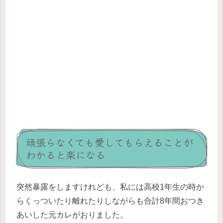
頑張らなくても愛してもらえることが
わかると楽になる
突然暴露をしますけれども、私には高校1年生の時か
らくっついたり離れたりしながらも合計8年間おつき
あいした元カレがおりました。