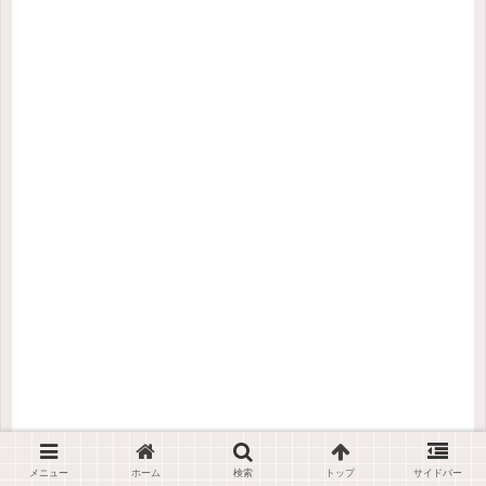
メニュー
ホーム
検索
トップ
サイドバー