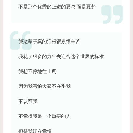
不是那个优秀的上进的夏总 而是夏梦
我这辈子真的活得很累很辛苦
我花了很多的力气去迎合这个世界的标准
我想不停地往上爬
因为我害怕大家不在乎我
不认可我
不觉得我是一个重要的人
但是我现在觉得