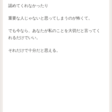
認めてくれなかったり
重要な人じゃないと思ってしまうのが怖くて。
でも今なら、あなたが私のことを大切だと言ってく
れるだけでいい。
それだけで十分だと思える。