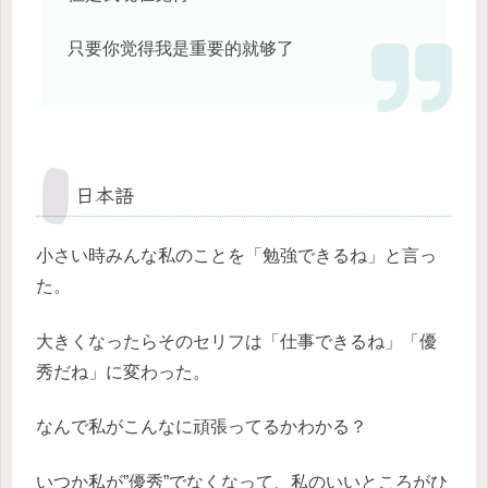
只要你觉得我是重要的就够了
日本語
小さい時みんな私のことを「勉強できるね」と言っ
た。
大きくなったらそのセリフは「仕事できるね」「優
秀だね」に変わった。
なんで私がこんなに頑張ってるかわかる？
いつか私が”優秀”でなくなって、私のいいところがひ