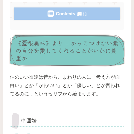
Contents
《爱很美味》より – かっこつけない素
の自分を愛してくれることがいかに貴
重か
仲のいい友達は昔から、まわりの人に「考え方が面
白い」とか「かわいい」とか「優しい」とか言われ
てるのに…というセリフから始まります。
中国語