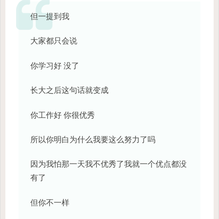
但一提到我
大家都只会说
你学习好 没了
长大之后这句话就变成
你工作好 你很优秀
所以你明白为什么我要这么努力了吗
因为我怕那一天我不优秀了我就一个优点都没
有了
但你不一样