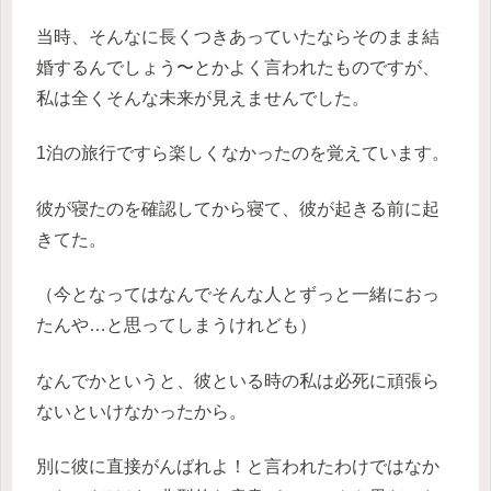
当時、そんなに長くつきあっていたならそのまま結
婚するんでしょう〜とかよく言われたものですが、
私は全くそんな未来が見えませんでした。
1泊の旅行ですら楽しくなかったのを覚えています。
彼が寝たのを確認してから寝て、彼が起きる前に起
きてた。
（今となってはなんでそんな人とずっと一緒におっ
たんや…と思ってしまうけれども）
なんでかというと、彼といる時の私は必死に頑張ら
ないといけなかったから。
別に彼に直接がんばれよ！と言われたわけではなか