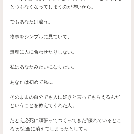
とつもなくなってしまうのが怖いから。
でもあなたは違う。
物事をシンプルに見ていて、
無理に人に合わせたりしない。
私はあなたみたいになりたい。
あなたは初めて私に
そのままの自分でも人に好きと言ってもらえるんだ
ということを教えてくれた人。
たとえ必死に頑張ってつくってきた”優れているとこ
ろ”が完全に消えてしまったとしても