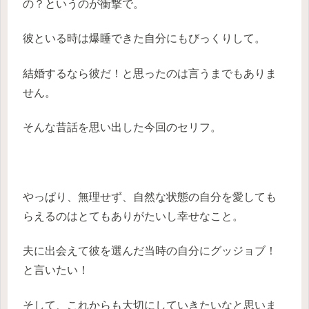
の？というのが衝撃で。
彼といる時は爆睡できた自分にもびっくりして。
結婚するなら彼だ！と思ったのは言うまでもありま
せん。
そんな昔話を思い出した今回のセリフ。
やっぱり、無理せず、自然な状態の自分を愛しても
らえるのはとてもありがたいし幸せなこと。
夫に出会えて彼を選んだ当時の自分にグッジョブ！
と言いたい！
そして、これからも大切にしていきたいなと思いま