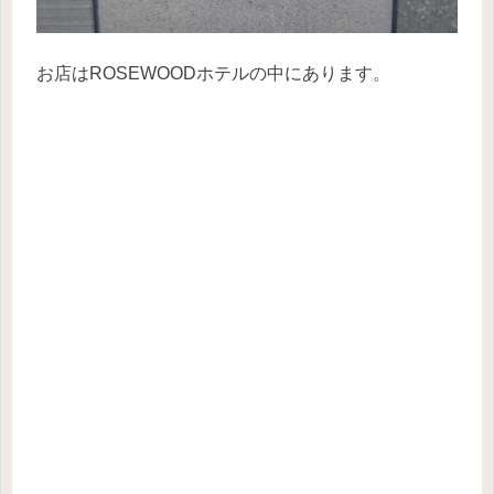
お店はROSEWOODホテルの中にあります。