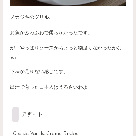
メカジキのグリル。
お魚がふわふわで柔らかかったです。
が、やっぱりソースがちょっと物足りなかったかな
ぁ。
下味が足りない感じです。
出汁で育った日本人はうるさいわよー！
デザート
Classic Vanilla Creme Brulee