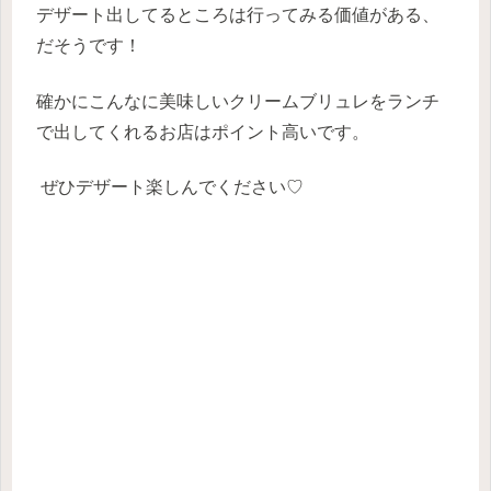
デザート出してるところは行ってみる価値がある、
だそうです！
確かにこんなに美味しいクリームブリュレをランチ
で出してくれるお店はポイント高いです。
ぜひデザート楽しんでください♡