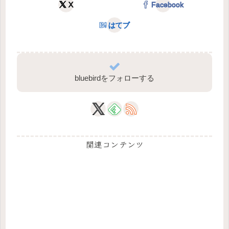
X
Facebook
はてブ
bluebirdをフォローする
関連コンテンツ