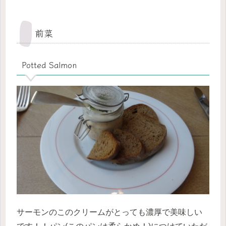
前菜
Potted Salmon
サーモンのこのクリームがとっても濃厚で美味しい