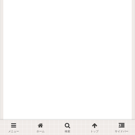
メニュー
ホーム
検索
トップ
サイドバー