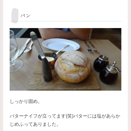
パン
しっかり固め。
バターナイフが立ってます(笑)バターには塩があらか
じめふってありました。