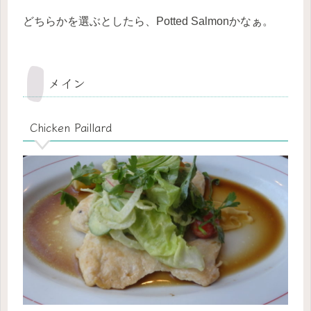
どちらかを選ぶとしたら、Potted Salmonかなぁ。
メイン
Chicken Paillard