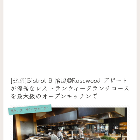
[北京]Bistrot B 怡庭@Rosewood デザート
が優秀なレストランウィークランチコース
を最大級のオープンキッチンで
北京レストラン: ウェスタン