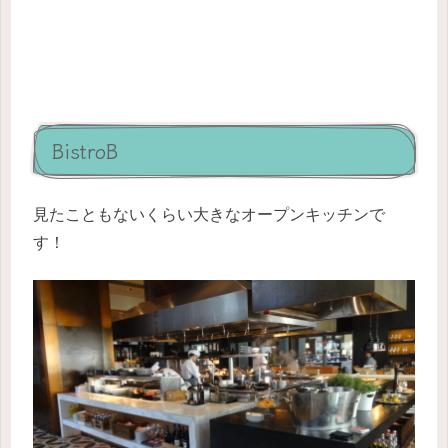
BistroB
見たこともないくらい大きなオープンキッチンで
す！