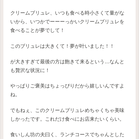
クリームブリュレ、いつも食べる時小さくて量がな
いから、いつかでーーーっかいクリームブリュレを
食べることが夢でして！
このブリュレは大きくて！夢が叶いました！！
が大きすぎて最後の方は飽きて来るという…なんと
も贅沢な状況に！
やっぱりご褒美はちょっぴりだから嬉しいんですよ
ね。
でもねぇ、このクリームブリュレめちゃくちゃ美味
しかったです。これだけ食べにお店来たいくらい。
食いしん坊の夫曰く、ランチコースでちゃんとした