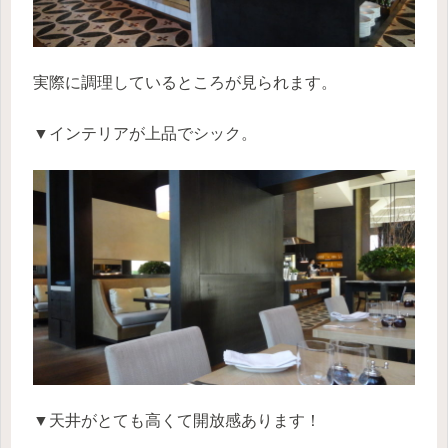
実際に調理しているところが見られます。
▼インテリアが上品でシック。
▼天井がとても高くて開放感あります！