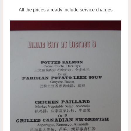
All the prices already include service charges