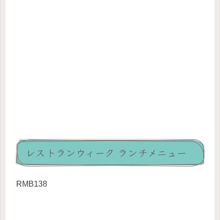
レストランウィーク ランチメニュー
RMB138