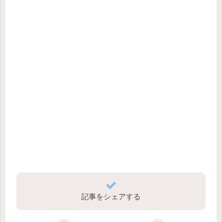
記事をシェアする