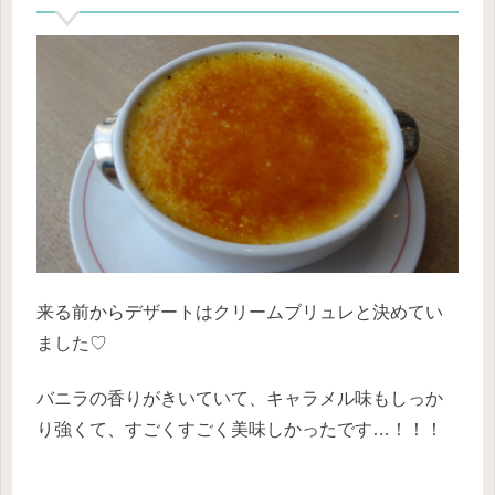
来る前からデザートはクリームブリュレと決めてい
ました♡
バニラの香りがきいていて、キャラメル味もしっか
り強くて、すごくすごく美味しかったです…！！！