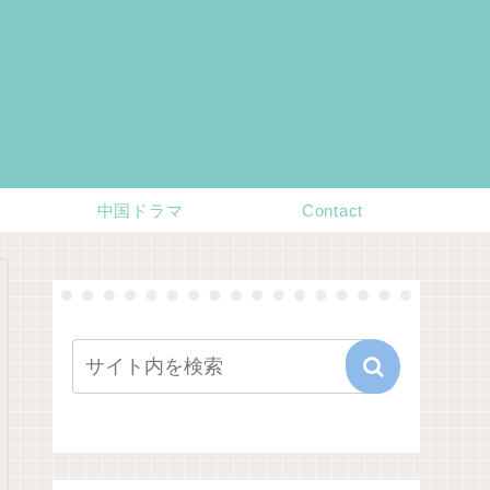
中国ドラマ
Contact