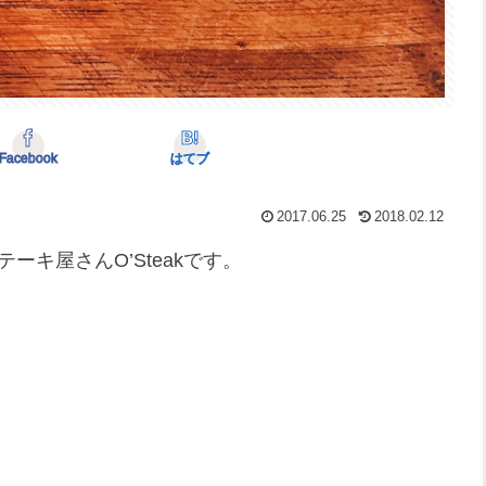
Facebook
はてブ
2017.06.25
2018.02.12
ーキ屋さんO’Steakです。