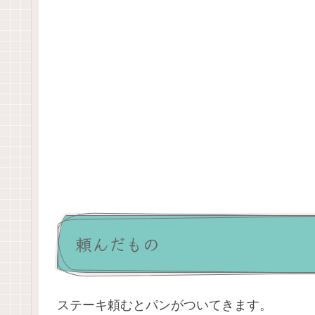
頼んだもの
ステーキ頼むとパンがついてきます。