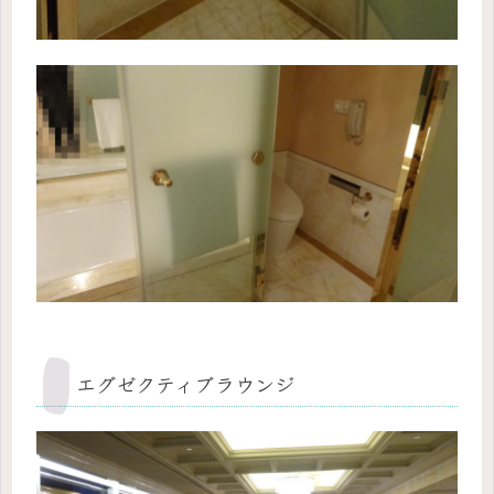
エグゼクティブラウンジ