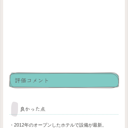
評価コメント
良かった点
・2012年のオープンしたホテルで設備が最新。