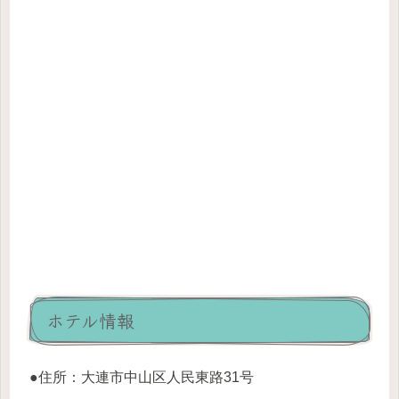
ホテル情報
●住所：大連市中山区人民東路31号