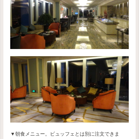
▼朝食メニュー。ビュッフェとは別に注文できま