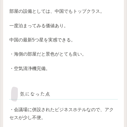
部屋の設備としては、中国でもトップクラス。
一度泊まってみる価値あり。
中国の最新5つ星を実感できる。
・海側の部屋だと景色がとても良い。
・空気清浄機完備。
気になった点
・会議場に併設されたビジネスホテルなので、アク
セスが少し不便。