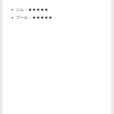
ジム：★★★★★
プール：★★★★★