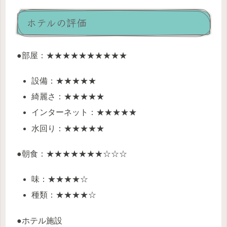
ホテルの評価
●部屋：★★★★★★★★★★
設備：★★★★★
綺麗さ：★★★★★
インターネット：★★★★★
水回り：★★★★★
●朝食：★★★★★★★☆☆☆
味：★★★★☆
種類：★★★★☆
●ホテル施設