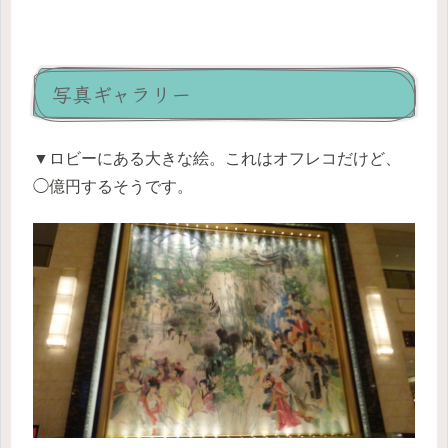
写真ギャラリー
▼ロビーにある大きな絵。これはオフレコだけど、
◯億円するそうです。