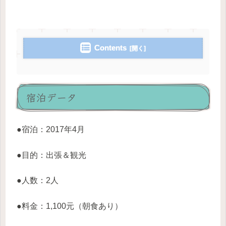
Contents
宿泊データ
●宿泊：2017年4月
●目的：出張＆観光
●人数：2人
●料金：1,100元（朝食あり）