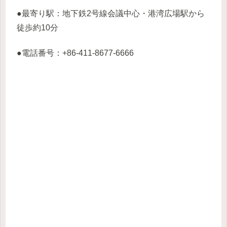
●最寄り駅：地下鉄2号線会議中心・港湾広場駅から
徒歩約10分
●電話番号：+86-411-8677-6666