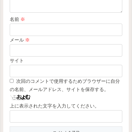
名前
※
メール
※
サイト
次回のコメントで使用するためブラウザーに自分
の名前、メールアドレス、サイトを保存する。
上に表示された文字を入力してください。