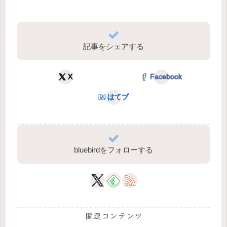
記事をシェアする
X
Facebook
はてブ
bluebirdをフォローする
関連コンテンツ