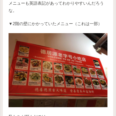
メニューも英語表記があってわかりやすいんだろう
な。
▼2階の壁にかかっていたメニュー（これは一部）