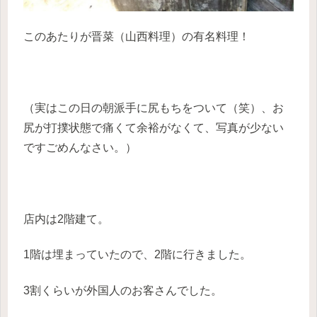
このあたりが晋菜（山西料理）の有名料理！
（実はこの日の朝派手に尻もちをついて（笑）、お
尻が打撲状態で痛くて余裕がなくて、写真が少ない
ですごめんなさい。）
店内は2階建て。
1階は埋まっていたので、2階に行きました。
3割くらいが外国人のお客さんでした。