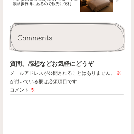
漢路歩行街にあるので観光に便利！
コスパ指数朝食あり1.07
Comments
質問、感想などお気軽にどうぞ
メールアドレスが公開されることはありません。
※
が付いている欄は必須項目です
コメント
※