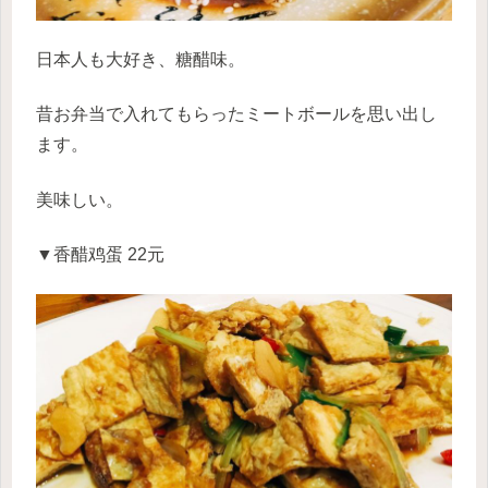
日本人も大好き、糖醋味。
昔お弁当で入れてもらったミートボールを思い出し
ます。
美味しい。
▼香醋鸡蛋 22元