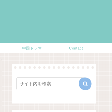
中国ドラマ
Contact