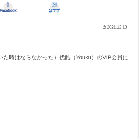
Facebook
はてブ
2021.12.13
時はならなかった）优酷（Youku）のVIP会員に