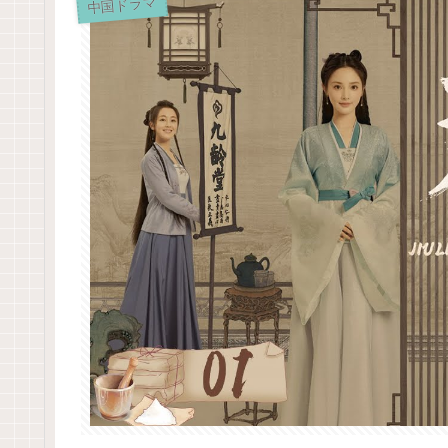
中国ドラマ