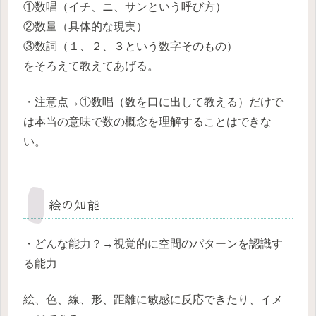
①数唱（イチ、ニ、サンという呼び方）
②数量（具体的な現実）
③数詞（１、２、３という数字そのもの）
をそろえて教えてあげる。
・注意点→①数唱（数を口に出して教える）だけで
は本当の意味で数の概念を理解することはできな
い。
絵の知能
・どんな能力？→視覚的に空間のパターンを認識す
る能力
絵、色、線、形、距離に敏感に反応できたり、イメ