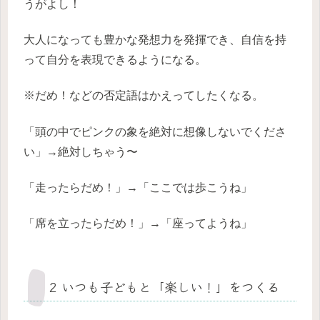
うがよし！
大人になっても豊かな発想力を発揮でき、自信を持
って自分を表現できるようになる。
※だめ！などの否定語はかえってしたくなる。
「頭の中でピンクの象を絶対に想像しないでくださ
い」→絶対しちゃう〜
「走ったらだめ！」→「ここでは歩こうね」
「席を立ったらだめ！」→「座ってようね」
2 いつも子どもと「楽しい！」をつくる