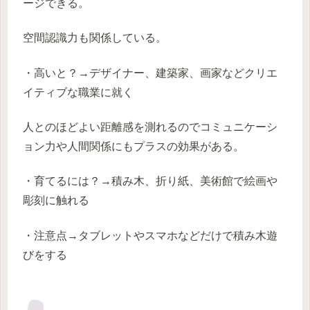
ージできる。
空間認識力も関係している。
・高いと？→デザイナー、建築家、画家などクリエ
イティブな職業に就く
人とのほどよい距離感を測れるのでコミュニケーシ
ョン力や人間関係にもプラスの効果がある。
・育てるには？→積み木、折り紙、美術館で絵画や
彫刻に触れる
・注意点→タブレットやスマホなどだけで積み木遊
びをする