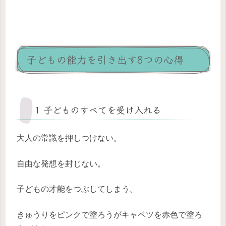
子どもの能力を引き出す8つの心得
1 子どものすべてを受け入れる
大人の常識を押しつけない。
自由な発想を封じない。
子どもの才能をつぶしてしまう。
きゅうりをピンクで塗ろうがキャベツを赤色で塗ろ