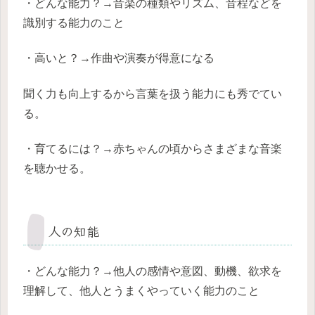
・どんな能力？→音楽の種類やリズム、音程などを
識別する能力のこと
・高いと？→作曲や演奏が得意になる
聞く力も向上するから言葉を扱う能力にも秀でてい
る。
・育てるには？→赤ちゃんの頃からさまざまな音楽
を聴かせる。
人の知能
・どんな能力？→他人の感情や意図、動機、欲求を
理解して、他人とうまくやっていく能力のこと