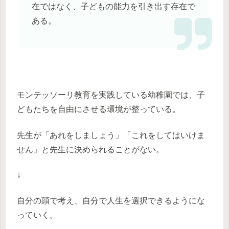
在ではなく、子どもの能力を引き出す存在で
ある。
モンテッソーリ教育を実践している幼稚園では、子
どもたちを自由にさせる環境が整っている。
先生が「あれをしましょう」「これをしてはいけま
せん」と先生に決められることがない。
↓
自分の頭で考え、自分で人生を選択できるようにな
っていく。