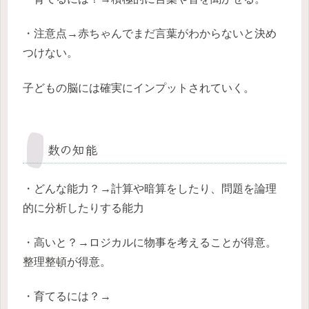
・注意点→赤ちゃんでまだ言葉がわからないと決め
つけない。
子どもの脳には確実にインプットされていく。
数の知能
・どんな能力？→計算や暗算をしたり、問題を論理
的に分析したりする能力
・高いと？→ロジカルに物事を考えることが得意。
整理整頓が得意。
・育てるには？→