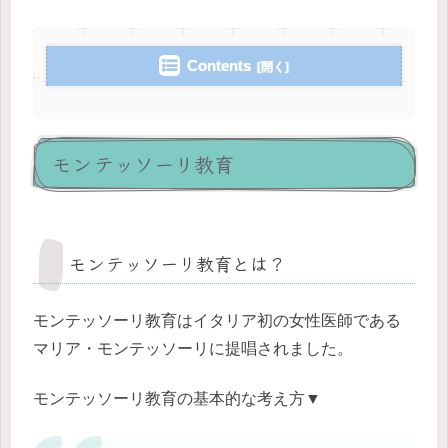
Contents
モンテッソーリ教育
モンテッソーリ教育とは？
モンテッソーリ教育はイタリア初の女性医師である
マリア・モンテッソーリに提唱されました。
モンテッソーリ教育の基本的な考え方▼