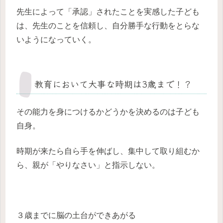
先生によって「承認」されたことを実感した子ども
は、先生のことを信頼し、自分勝手な行動をとらな
いようになっていく。
教育において大事な時期は3歳まで！？
その能力を身につけるかどうかを決めるのは子ども
自身。
時期が来たら自ら手を伸ばし、集中して取り組むか
ら、親が「やりなさい」と指示しない。
３歳までに脳の土台ができあがる