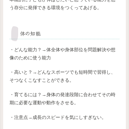
う存分に発揮できる環境をつくってあげる。
体の知能
・どんな能力？→体全体や身体部位を問題解決や想
像のために使う能力
・高いと？→どんなスポーツでも短時間で習得し、
そつなくこなすことができる。
・育てるには？→身体の発達段階に合わせてその時
期に必要な運動や動作をさせる。
・注意点→成長のスピードを気にしすぎない。