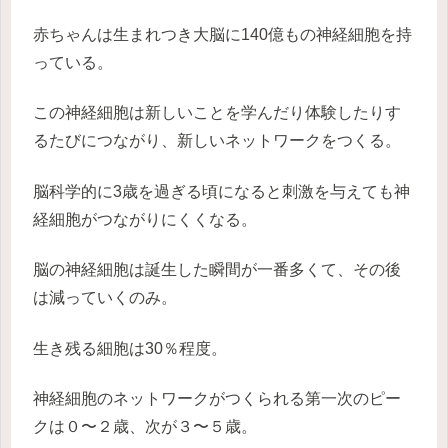
赤ちゃんは生まれつき大脳に140億もの神経細胞を持
っている。
この神経細胞は新しいことを学んだり体験したりす
るたびにつながり、新しいネットワークをつくる。
脳科学的に3歳を過ぎる頃になると刺激を与えても神
経細胞がつながりにくくなる。
脳の神経細胞は誕生した瞬間が一番多くて、その後
は減っていくのみ。
生き残る細胞は30％程度。
神経細胞のネットワークがつくられる第一次のピー
クは０〜２歳、次が３〜５歳。