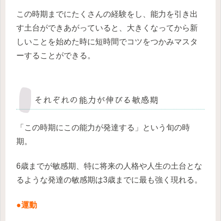
この時期までにたくさんの経験をし、能力を引き出
す土台ができあがっていると、大きくなってから新
しいことを始めた時に短時間でコツをつかみマスタ
ーすることができる。
それぞれの能力が伸びる敏感期
「この時期にこの能力が発達する」という旬の時
期。
6歳までが敏感期、特に将来の人格や人生の土台とな
るような発達の敏感期は3歳までに最も強く現れる。
●運動