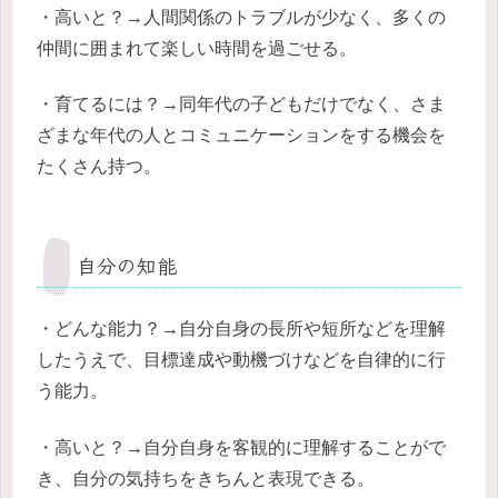
・高いと？→人間関係のトラブルが少なく、多くの
仲間に囲まれて楽しい時間を過ごせる。
・育てるには？→同年代の子どもだけでなく、さま
ざまな年代の人とコミュニケーションをする機会を
たくさん持つ。
自分の知能
・どんな能力？→自分自身の長所や短所などを理解
したうえで、目標達成や動機づけなどを自律的に行
う能力。
・高いと？→自分自身を客観的に理解することがで
き、自分の気持ちをきちんと表現できる。