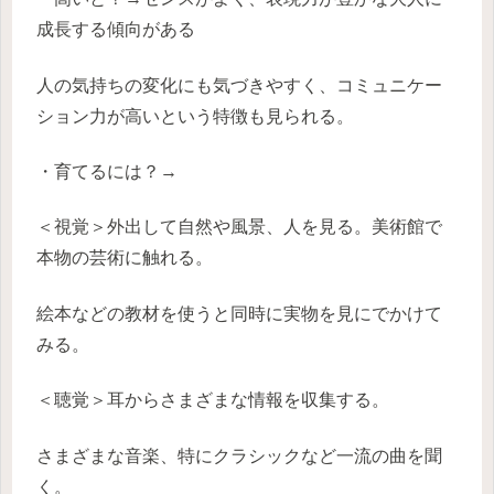
成長する傾向がある
人の気持ちの変化にも気づきやすく、コミュニケー
ション力が高いという特徴も見られる。
・育てるには？→
＜視覚＞外出して自然や風景、人を見る。美術館で
本物の芸術に触れる。
絵本などの教材を使うと同時に実物を見にでかけて
みる。
＜聴覚＞耳からさまざまな情報を収集する。
さまざまな音楽、特にクラシックなど一流の曲を聞
く。