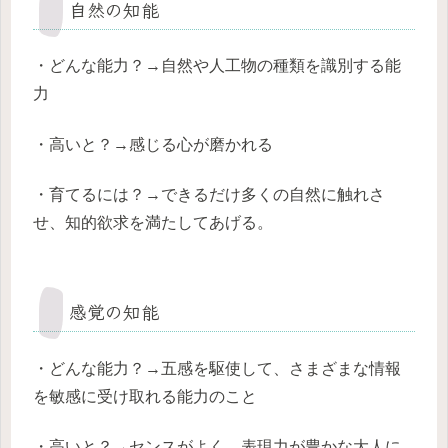
自然の知能
・どんな能力？→自然や人工物の種類を識別する能
力
・高いと？→感じる心が磨かれる
・育てるには？→できるだけ多くの自然に触れさ
せ、知的欲求を満たしてあげる。
感覚の知能
・どんな能力？→五感を駆使して、さまざまな情報
を敏感に受け取れる能力のこと
・高いと？→センスがよく、表現力が豊かな大人に