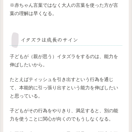
※赤ちゃん言葉ではなく大人の言葉を使った方が言
葉の理解は早くなる。
イタズラは成長のサイン
子どもが（親が思う）イタズラをするのは、能力を
伸ばしたいから。
たとえばティッシュを引き出すという行為を通じ
て、本能的に引っ張り出すという能力を伸ばしたい
と思っている。
子どもがその行為をやりきり、満足すると、別の能
力を使うことに関心が向くのでもうしなくなる。