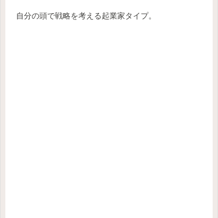
自分の頭で戦略を考える起業家タイプ。