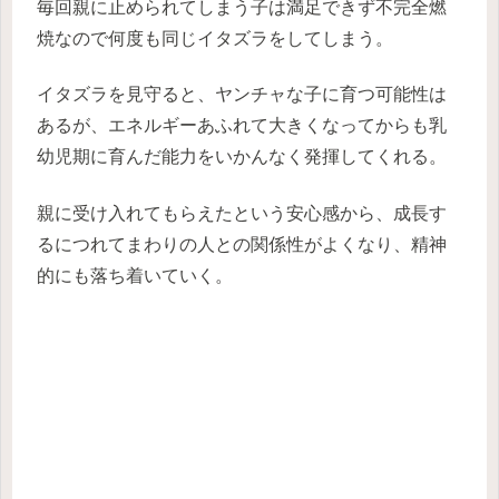
毎回親に止められてしまう子は満足できず不完全燃
焼なので何度も同じイタズラをしてしまう。
イタズラを見守ると、ヤンチャな子に育つ可能性は
あるが、エネルギーあふれて大きくなってからも乳
幼児期に育んだ能力をいかんなく発揮してくれる。
親に受け入れてもらえたという安心感から、成長す
るにつれてまわりの人との関係性がよくなり、精神
的にも落ち着いていく。