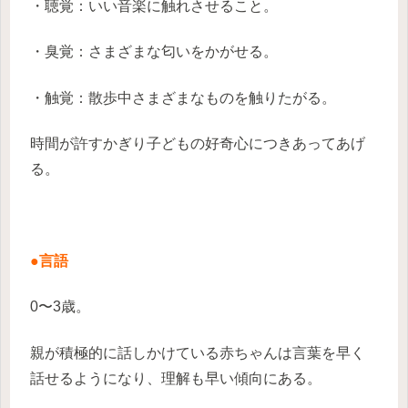
・聴覚：いい音楽に触れさせること。
・臭覚：さまざまな匂いをかがせる。
・触覚：散歩中さまざまなものを触りたがる。
時間が許すかぎり子どもの好奇心につきあってあげ
る。
●言語
0〜3歳。
親が積極的に話しかけている赤ちゃんは言葉を早く
話せるようになり、理解も早い傾向にある。