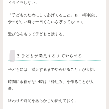
イライラしない。
「子どものためにしてあげてること」も、精神的に
余裕がない時は一日くらいさぼってもいい。
遊び心をもって子どもと接する。
3 子どもが満足するまでやらせる
子どもには「満足するまでやらせること」が大切。
時間に余裕がない時は「枠組み」を作ることが大
事。
終わりの時間をあらかじめ伝えておく。