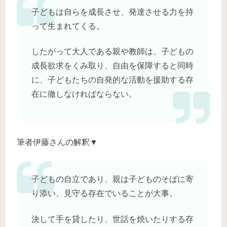
子どもは自らを成長させ、発達させる力を持
って生まれてくる。
したがって大人である親や教師は、子どもの
成長欲求をくみ取り、自由を保障すると同時
に、子どもたちの自発的な活動を援助する存
在に徹しなければならない。
筆者伊藤さんの解釈▼
子どもの自立であり、親は子どものそばに寄
り添い、見守る存在でいることが大事。
決して手を貸したり、世話を焼いたりする存