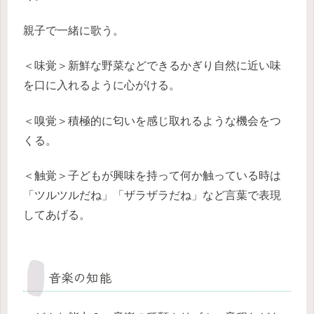
親子で一緒に歌う。
＜味覚＞新鮮な野菜などできるかぎり自然に近い味
を口に入れるように心がける。
＜嗅覚＞積極的に匂いを感じ取れるような機会をつ
くる。
＜触覚＞子どもが興味を持って何か触っている時は
「ツルツルだね」「ザラザラだね」など言葉で表現
してあげる。
音楽の知能