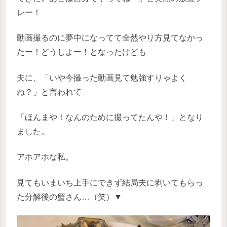
レー！
動画撮るのに夢中になってて全然やり方見てなかっ
たー！どうしよー！となったけども
夫に、「いや今撮った動画見て勉強すりゃよく
ね？」と言われて
「ほんまや！なんのために撮ってたんや！」となり
ました。
アホアホな私。
見てもいまいち上手にできず結局夫に剥いてもらっ
た分解後の蟹さん…（笑）▼