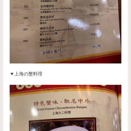
▼上海の蟹料理