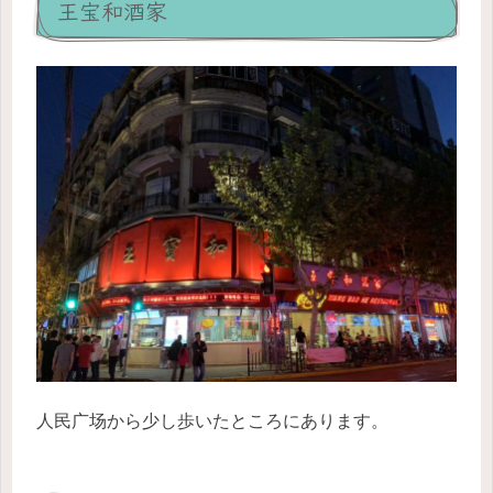
王宝和酒家
人民广场から少し歩いたところにあります。