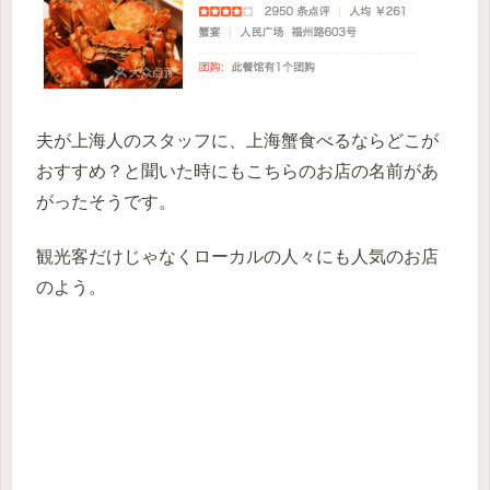
夫が上海人のスタッフに、上海蟹食べるならどこが
おすすめ？と聞いた時にもこちらのお店の名前があ
がったそうです。
観光客だけじゃなくローカルの人々にも人気のお店
のよう。