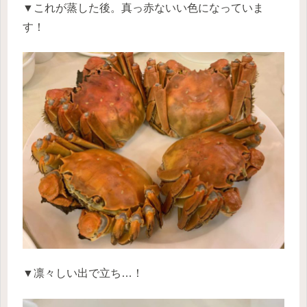
▼これが蒸した後。真っ赤ないい色になっていま
す！
▼凛々しい出で立ち…！