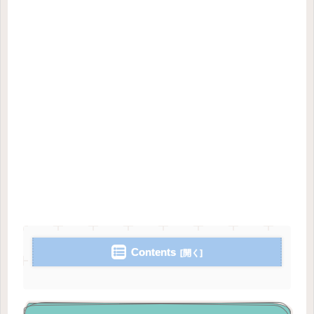
Contents