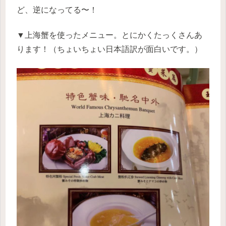
ど、逆になってる〜！
▼上海蟹を使ったメニュー。とにかくたっくさんあ
ります！（ちょいちょい日本語訳が面白いです。）