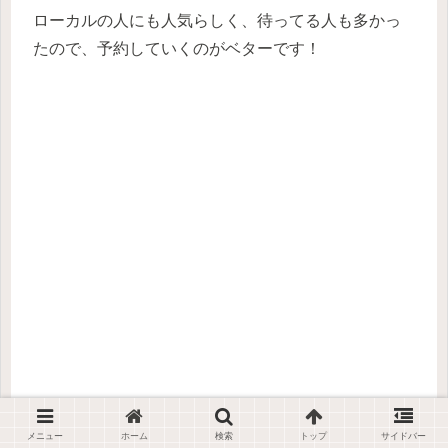
ローカルの人にも人気らしく、待ってる人も多かっ
たので、予約していくのがベターです！
メニュー
ホーム
検索
トップ
サイドバー