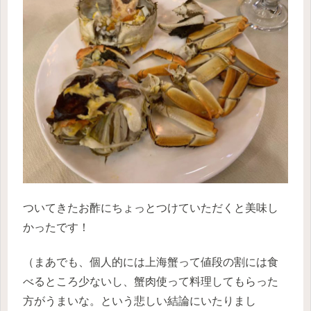
ついてきたお酢にちょっとつけていただくと美味し
かったです！
（まあでも、個人的には上海蟹って値段の割には食
べるところ少ないし、蟹肉使って料理してもらった
方がうまいな。という悲しい結論にいたりまし