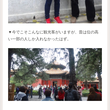
▼今でこそこんなに観光客がいますが、昔は位の高
い一部の人しか入れなかったはず。