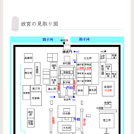
故宮の見取り図