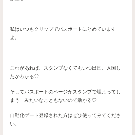
私はいつもクリップでパスポートにとめています
よ。
これがあれば、スタンプなくてもいつ出国、入国し
たかわかる♡
そしてパスポートのページがスタンプで埋まってし
まうーみたいなこともないので助かる♡
自動化ゲート登録された方はぜひ使ってみてくださ
い。