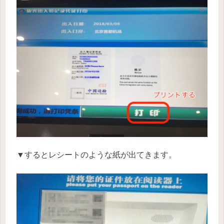
▼するとレシートのような紙が出てきます。