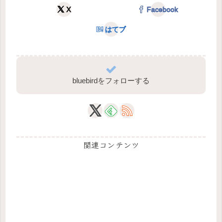
X
Facebook
はてブ
bluebirdをフォローする
関連コンテンツ