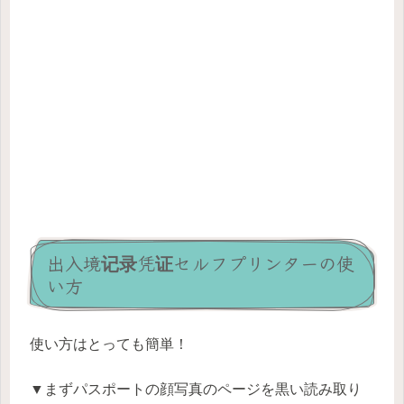
出入境记录凭证セルフプリンターの使
い方
使い方はとっても簡単！
▼まずパスポートの顔写真のページを黒い読み取り