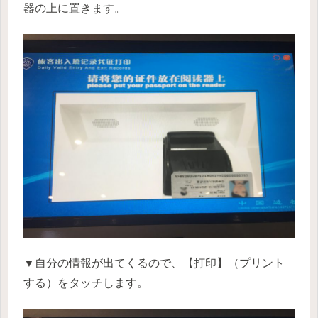
器の上に置きます。
▼自分の情報が出てくるので、【打印】（プリント
する）をタッチします。