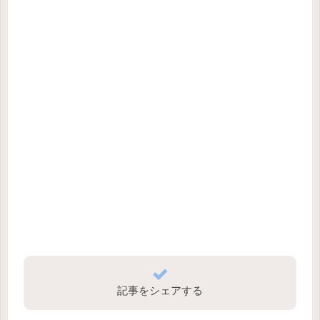
記事をシェアする