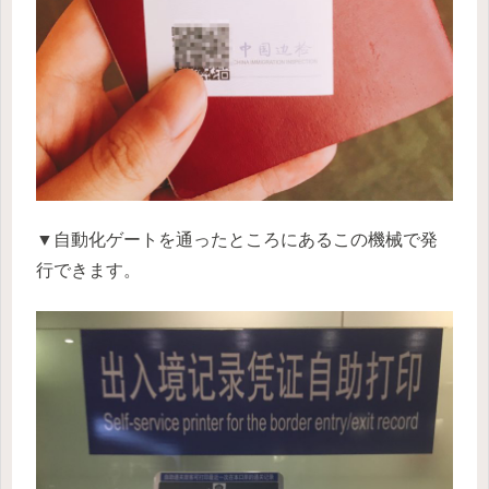
▼自動化ゲートを通ったところにあるこの機械で発
行できます。