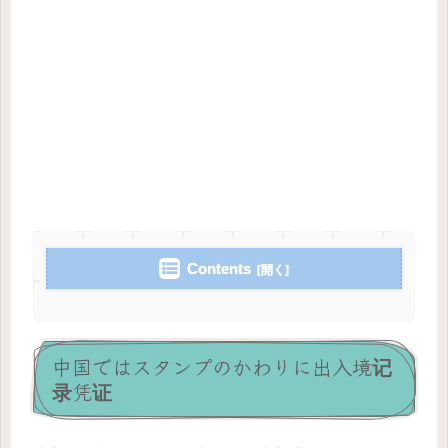
Contents
中国ではスタンプのかわりに出入境记
录凭证