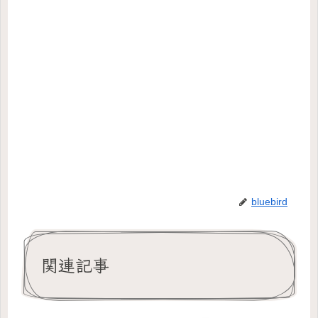
bluebird
関連記事