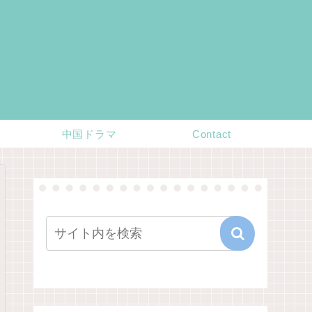
中国ドラマ
Contact