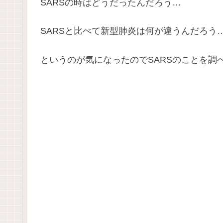
SARSの時はどうだったんだろう…
SARSと比べて新型肺炎は何が違うんだろう
というのが気になったのでSARSのことを調