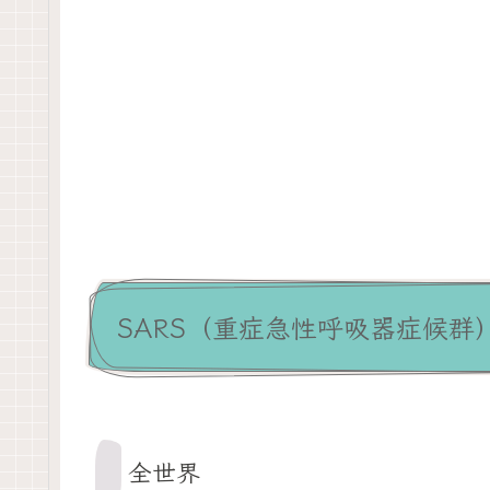
SARS（重症急性呼吸器症候群
全世界