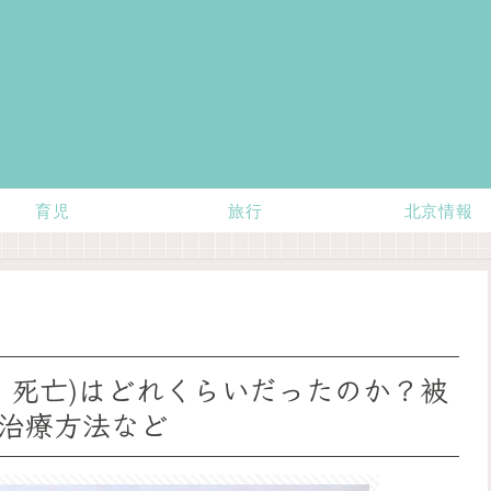
育児
旅行
北京情報
染・死亡)はどれくらいだったのか？被
治療方法など