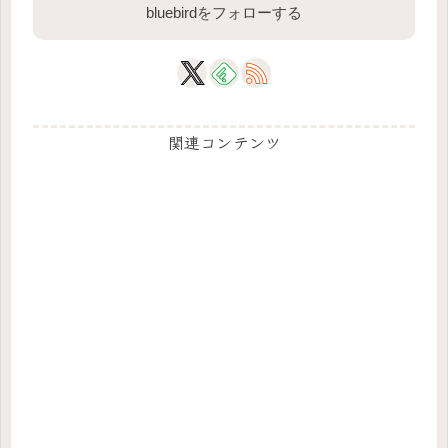
bluebirdをフォローする
関連コンテンツ