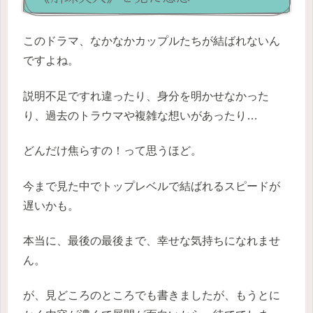
このドラマ、なかなかカップルたちが結ばれないん
ですよね。
説明不足ですれ違ったり、身分を明かせなかった
り、過去のトラウマや複雑な想いがあったり…
どんだけ焦らすの！って思うほど。
今まで見た中でトップレベルで結ばれるスピードが
遅いかも。
本当に、最後の最後まで、幸せな気持ちになれませ
ん。
が、見どころのところでも書きましたが、もうとに