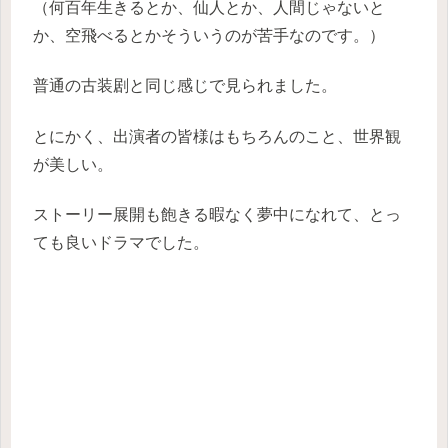
（何百年生きるとか、仙人とか、人間じゃないと
か、空飛べるとかそういうのが苦手なのです。）
普通の古装剧と同じ感じで見られました。
とにかく、出演者の皆様はもちろんのこと、世界観
が美しい。
ストーリー展開も飽きる暇なく夢中になれて、とっ
ても良いドラマでした。