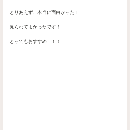
とりあえず、本当に面白かった！
見られてよかったです！！
とってもおすすめ！！！