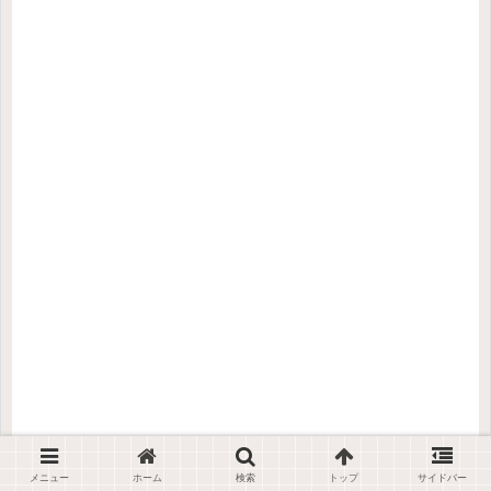
メニュー
ホーム
検索
トップ
サイドバー