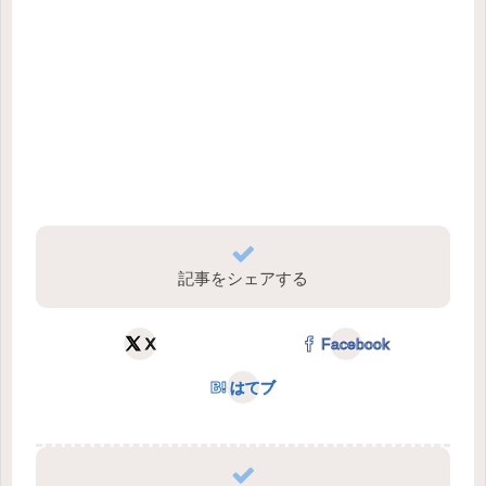
記事をシェアする
X
Facebook
はてブ