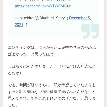
pic.twitter.com/HoknWTWFMG
— bluebird (@Bluebird_Story_)
December 5,
2021
エンディングは、つらかった…途中で見るのやめれ
ばよかった…と思ったほど。
しばらくは引きずりました。（どんだけ入り込んど
るのか）
でも、時間が経つうちに、私が予想していたよりも
ずっと計り知れない深い愛情で結ばれたんだな、と
思えてきて、ああこれもひとつの形だな、と思えま
した。