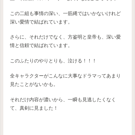
この二組も事情の深い、一筋縄ではいかないけれど
深い愛情で結ばれています。
さらに、それだけでなく、方鉴明と皇帝も、深い愛
情と信頼で結ばれています。
このふたりのやりとりも、泣ける！！！
全キャラクターがこんなに大事なドラマってあまり
見たことがないかも。
それだけ内容が濃いから、一瞬も見逃したくなく
て、真剣に見ました！